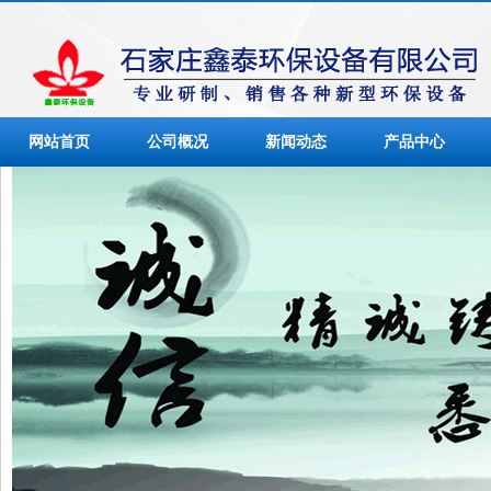
网站首页
公司概况
新闻动态
产品中心