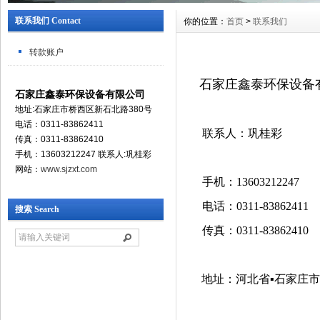
联系我们 Contact
你的位置：
首页
>
联系我们
转款账户
石家庄鑫泰环保设备
石家庄鑫泰环保设备有限公司
地址:石家庄市桥西区新石北路380号
电话：0311-83862411
联系人：巩桂彩
传真：0311-83862410
手机：13603212247 联系人:巩桂彩
网站：
www.sjzxt.com
手机：13603212247
电话：0311-83862411
搜索 Search
传真：0311-8386241
地址：河北省▪石家庄市